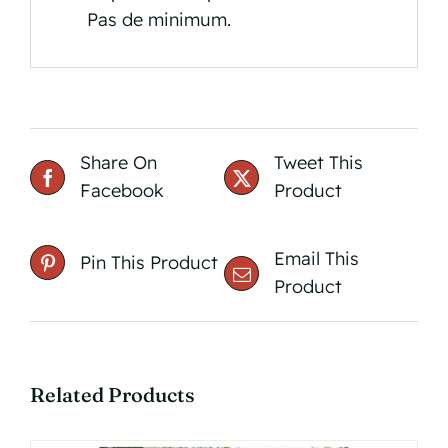
Pas de minimum.
Share On
Tweet This
Facebook
Product
Email This
Pin This Product
Product
Related Products