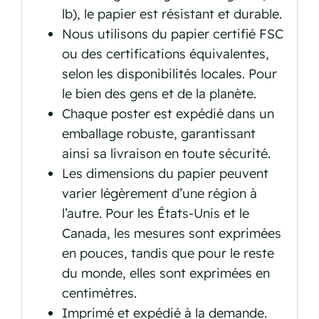
lb), le papier est résistant et durable.
Nous utilisons du papier certifié FSC
ou des certifications équivalentes,
selon les disponibilités locales. Pour
le bien des gens et de la planète.
Chaque poster est expédié dans un
emballage robuste, garantissant
ainsi sa livraison en toute sécurité.
Les dimensions du papier peuvent
varier légèrement d’une région à
l’autre. Pour les États-Unis et le
Canada, les mesures sont exprimées
en pouces, tandis que pour le reste
du monde, elles sont exprimées en
centimètres.
Imprimé et expédié à la demande.