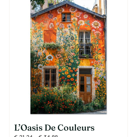
L’Oasis De Couleurs
Price