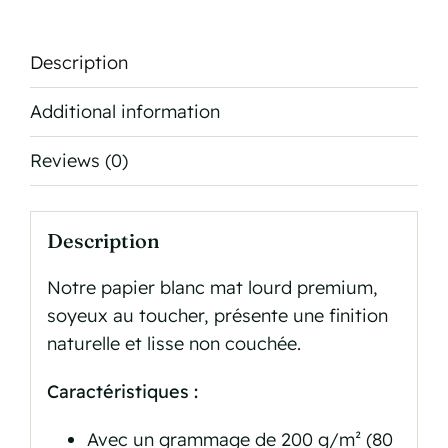
Description
Additional information
Reviews (0)
Description
Notre papier blanc mat lourd premium,
soyeux au toucher, présente une finition
naturelle et lisse non couchée.
Caractéristiques :
Avec un grammage de 200 g/m² (80