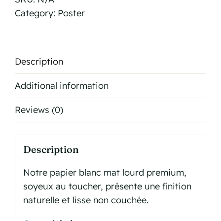
quantity
Category:
Poster
Description
Additional information
Reviews (0)
Description
Notre papier blanc mat lourd premium,
soyeux au toucher, présente une finition
naturelle et lisse non couchée.