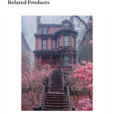
Related Products