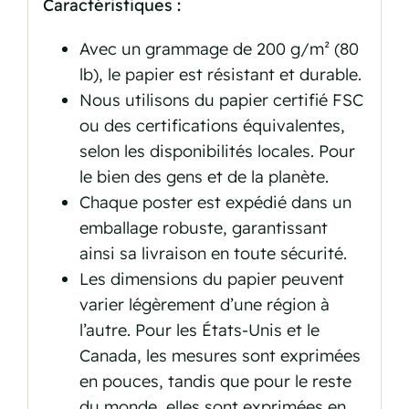
Caractéristiques :
Avec un grammage de 200 g/m² (80
lb), le papier est résistant et durable.
Nous utilisons du papier certifié FSC
ou des certifications équivalentes,
selon les disponibilités locales. Pour
le bien des gens et de la planète.
Chaque poster est expédié dans un
emballage robuste, garantissant
ainsi sa livraison en toute sécurité.
Les dimensions du papier peuvent
varier légèrement d’une région à
l’autre. Pour les États-Unis et le
Canada, les mesures sont exprimées
en pouces, tandis que pour le reste
du monde, elles sont exprimées en