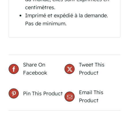
centimètres.
Imprimé et expédié à la demande.
Pas de minimum.
Share On
Tweet This
Facebook
Product
Email This
Pin This Product
Product